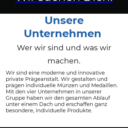
Unsere
Unternehmen
Wer wir sind und was wir
machen.
Wir sind eine moderne und innovative
private Prägeanstalt. Wir gestalten und
prägen individuelle Münzen und Medaillen.
Mit den vier Unternehmen in unserer
Gruppe haben wir den gesamten Ablauf
unter einem Dach und erschaffen ganz
besondere, individuelle Produkte.