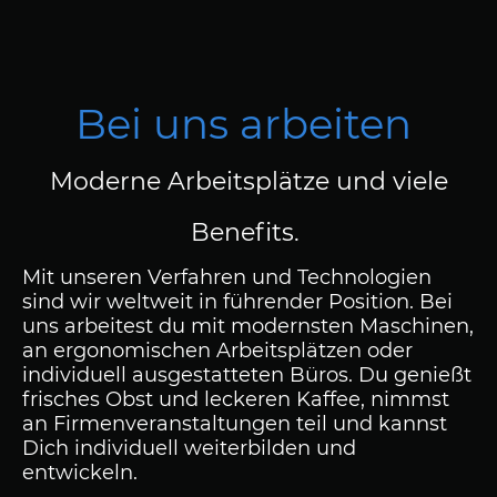
Bei uns arbeiten
Moderne Arbeitsplätze und viele
Benefits.
Mit unseren Verfahren und Technologien
sind wir weltweit in führender Position. Bei
uns arbeitest du mit modernsten Maschinen,
an ergonomischen Arbeitsplätzen oder
individuell ausgestatteten Büros. Du genießt
frisches Obst und leckeren Kaffee, nimmst
an Firmenveranstaltungen teil und kannst
Dich individuell weiterbilden und
entwickeln.