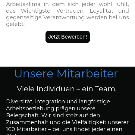
Arbeitsklima in dem sich jeder wohl fühlt,
das Wichtigste. Vertrauen, Loyalität und
gegenseitige Verantwortung werden bei uns
gelebt.
Jetzt Bewerben!
Unsere Mitarbeiter
Viele Individuen – ein Team.
Diversität, Integration und langfristige
Arbeitsbeziehung prägen unsere
Belegschaft. Wir sind stolz auf den
Zusammenhalt und die Vielfältigkeit unserer
160 Mitarbeiter – bei uns findet jeder einen