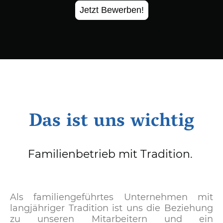
Jetzt Bewerben!
Das ist uns wichtig
Familienbetrieb mit Tradition.
Als familiengeführtes Unternehmen mit
langjähriger Tradition ist uns die Beziehung
zu unseren Mitarbeitern und ein